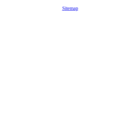
Sitemap