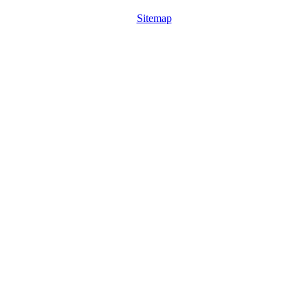
Sitemap