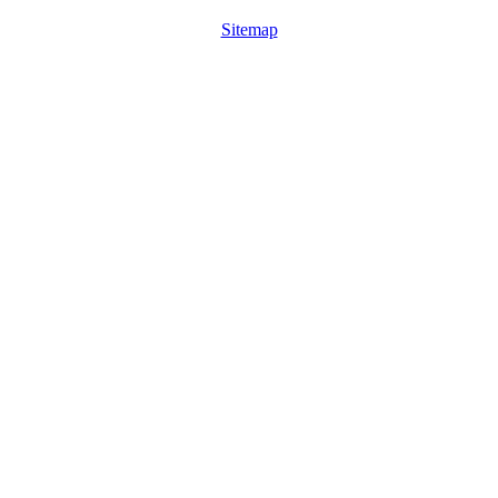
Sitemap