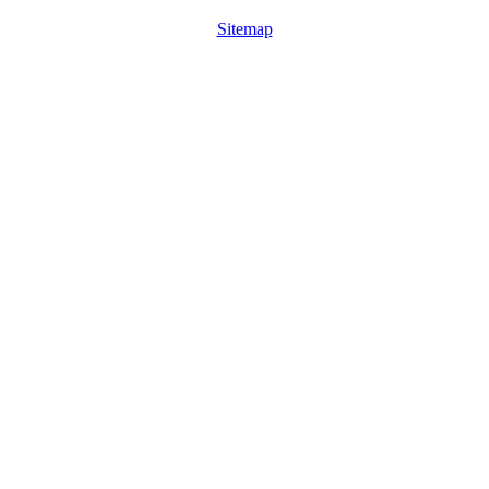
Sitemap