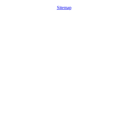
Sitemap