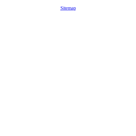
Sitemap