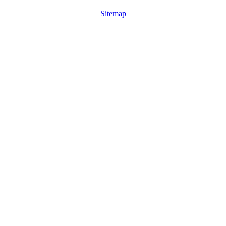
Sitemap