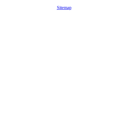
Sitemap