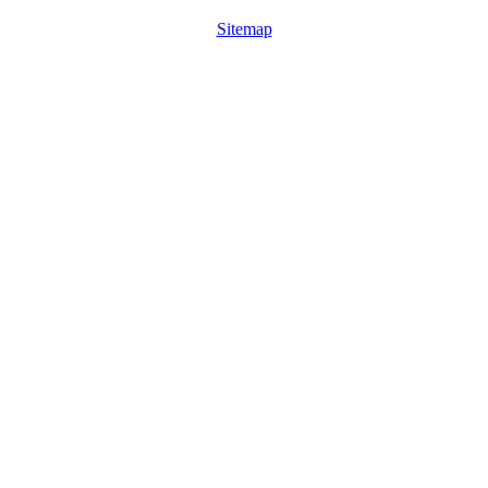
Sitemap