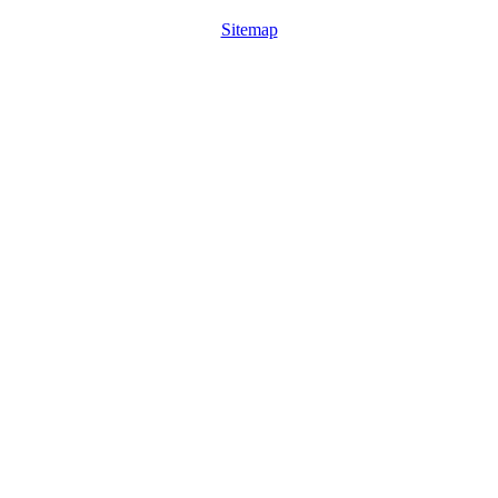
Sitemap